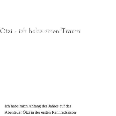
Ötzi - ich habe einen Traum
Ich habe mich Anfang des Jahres auf das 
Abenteuer Ötzi in der ersten Rennradsaison 