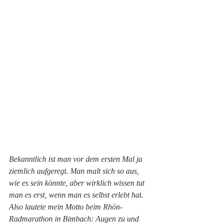
Bekanntlich ist man vor dem ersten Mal ja 
ziemlich aufgeregt. Man malt sich so aus, 
wie es sein könnte, aber wirklich wissen tut 
man es erst, wenn man es selbst erlebt hat.
Also lautete mein Motto beim Rhön-
Radmarathon in Bimbach: Augen zu und 