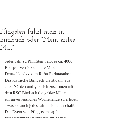
Pfingsten fährt man in
Bimbach oder "Mein erstes
Mal"
Jedes Jahr zu Pfingsten treibt es ca. 4000 
Radsportverrückte in die Mitte 
Deutschlands - zum Rhön Radmarathon. 
Das idyllische Bimbach platzt dann aus 
allen Nähten und gibt sich zusammen mit 
dem RSC Bimbach die größte Mühe, allen 
ein unvergessliches Wochenende zu erleben 
- was sie auch jedes Jahr aufs neue schaffen. 
Das Event von Pfingstsamstag bis 