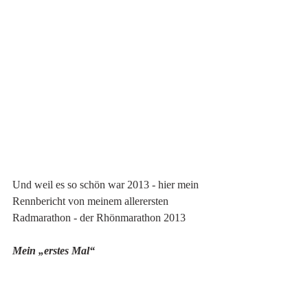
Und weil es so schön war 2013 - hier mein 
Rennbericht von meinem allerersten 
Radmarathon - der Rhönmarathon 2013
Mein „erstes Mal“