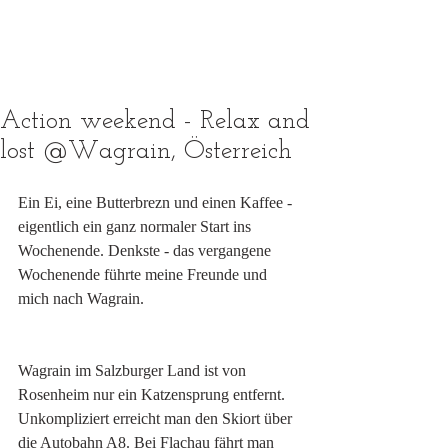
Action weekend - Relax and
lost @Wagrain, Österreich
Ein Ei, eine Butterbrezn und einen Kaffee - 
eigentlich ein ganz normaler Start ins 
Wochenende. Denkste - das vergangene 
Wochenende führte meine Freunde und 
mich nach Wagrain.
Wagrain im Salzburger Land ist von 
Rosenheim nur ein Katzensprung entfernt. 
Unkompliziert erreicht man den Skiort über 
die Autobahn A8. Bei Flachau fährt man 