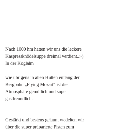
Nach 1000 hm hatten wir uns die leckere 
Kaspressknödelsuppe dreimal verdient..:-). 
In der Koglalm
wie übrigens in allen Hütten entlang der 
Bergbahn „Flying Mozart“ ist die 
Atmosphäre gemütlich und super 
gastfreundlich.
Gestärkt und bestens gelaunt wedelten wir 
über die super präparierte Pisten zum 