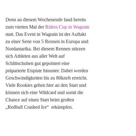
Denn an diesem Wochenende fand bereits 
zum vierten Mal der 
Riders Cup in Wagrain
statt. Das Event in Wagrain ist der Auftakt 
zu einer Serie von 5 Rennen in Europa und 
Nordamarika. Bei diesem Rennen stürzen 
sich Athleten aus aller Welt auf 
Schlittschuhen gut gepolstert eine 
präparierte Eispiste hinunter. Dabei werden 
Geschwindigkeiten bis zu 80km/h erreicht. 
Viele Rookies gehen hier an den Start und 
können sich eine Wildcard und somit die 
Chance auf einen Start beim großen 
„Redbull Crashed Ice“  erkämpfen. 