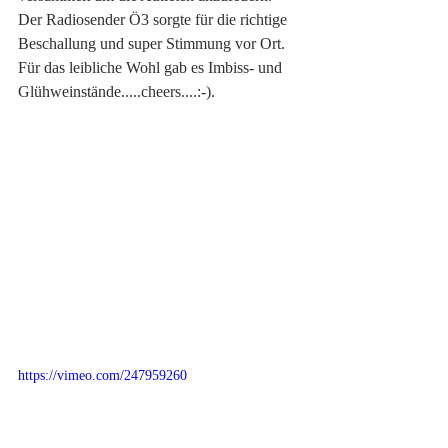
Der Radiosender Ö3 sorgte für die richtige 
Beschallung und super Stimmung vor Ort. 
Für das leibliche Wohl gab es Imbiss- und 
Glühweinstände.....cheers....:-).
https://vimeo.com/247959260