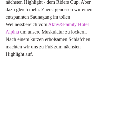
nächsten Highlight - dem Riders Cup. Aber 
dazu gleich mehr. Zuerst genossen wir einen 
entspannten Saunagang im tollen 
Wellnessbereich vom 
Aktiv&Family Hotel 
Alpina
 um unsere Muskulatur zu lockern. 
Nach einem kurzen erholsamen Schläfchen 
machten wir uns zu Fuß zum nächsten 
Highlight auf. 