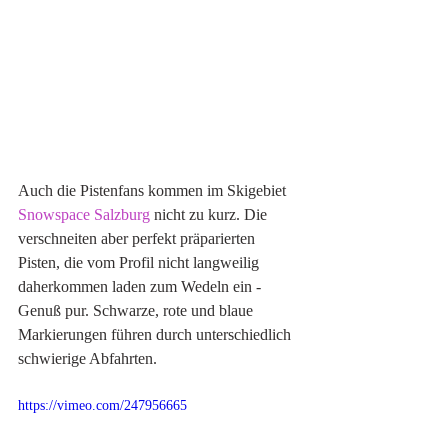
Auch die Pistenfans kommen im Skigebiet 
Snowspace Salzburg
 nicht zu kurz. Die 
verschneiten aber perfekt präparierten 
Pisten, die vom Profil nicht langweilig 
daherkommen laden zum Wedeln ein - 
Genuß pur. Schwarze, rote und blaue 
Markierungen führen durch unterschiedlich 
schwierige Abfahrten.
https://vimeo.com/247956665