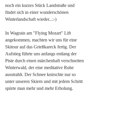
noch ein kurzes Stück Landstraße und 
findet sich in einer wunderschönen 
Winterlandschaft wieder...:-) 
In Wagrain am "Flying Mozart" Lift 
angekommen, machten wir uns für eine 
Skitour auf das Grießkareck fertig. Der 
Aufstieg führte uns anfangs entlang der 
Piste durch einen märchenhaft verschneiten 
Winterwald, der eine meditative Ruhe 
ausstrahlt. Der Schnee knirschte nur so 
unter unseren Skiern und mit jedem Schritt 
spürte man mehr und mehr Erholung. 