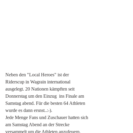
Neben den "Local Heroes" ist der 
Riderscup in Wagrain international 
ausgelegt. 20 Nationen kämpften seit 
Donnerstag um den Einzug  ins Finale am 
Samstag abend. Für die besten 64 Athleten 
wurde es dann ersnst..:-). 
Jede Menge Fans und Zuschauer hatten sich 
am Samstag Abend an der Strecke 
versammelt um die Athleten anzufeuern. 