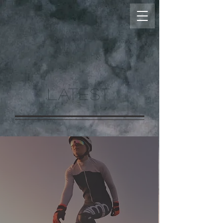
LATEST