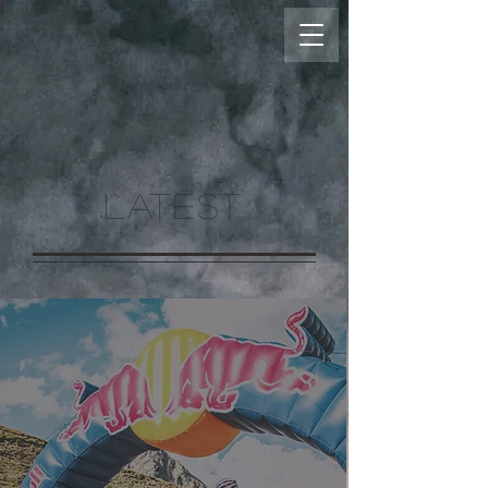
LATEST