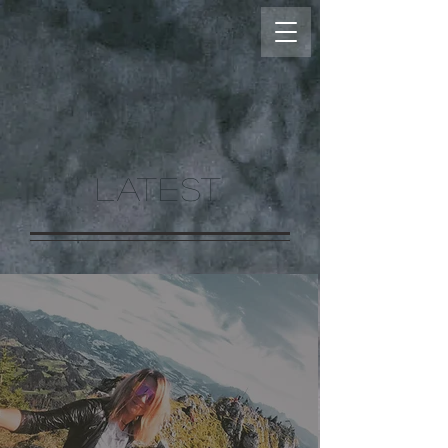
LATEST