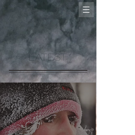
LATEST