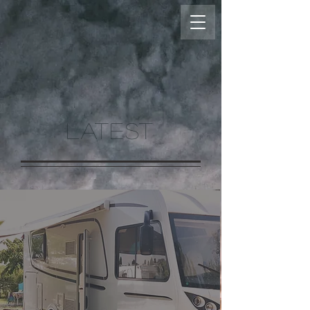
LATEST