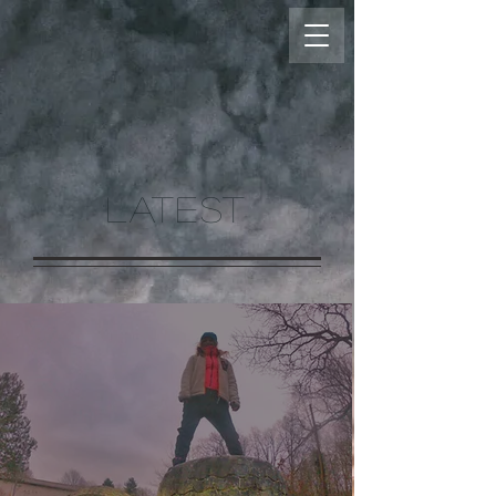
LATEST