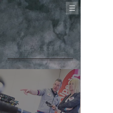
LATEST