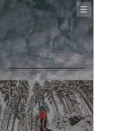
LATEST