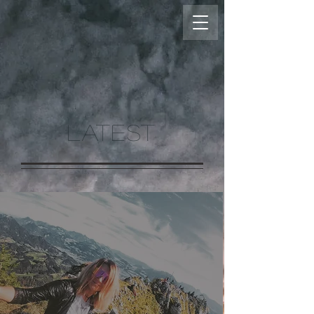
LATEST