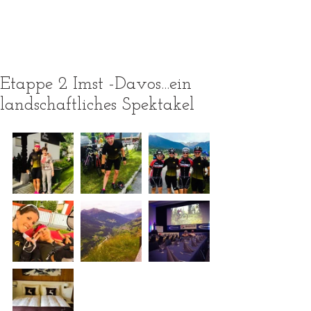
Etappe 2 Imst -Davos...ein
landschaftliches Spektakel