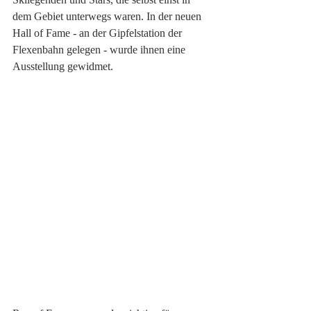
dem Gebiet unterwegs waren. In der neuen 
Hall of Fame - an der Gipfelstation der 
Flexenbahn gelegen - wurde ihnen eine 
Ausstellung gewidmet.