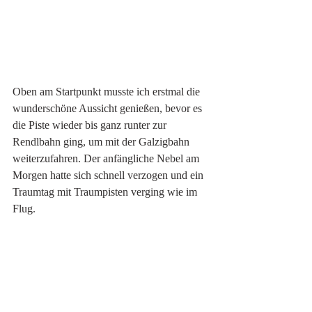
Oben am Startpunkt musste ich erstmal die 
wunderschöne Aussicht genießen, bevor es 
die Piste wieder bis ganz runter zur 
Rendlbahn ging, um mit der Galzigbahn 
weiterzufahren. Der anfängliche Nebel am 
Morgen hatte sich schnell verzogen und ein 
Traumtag mit Traumpisten verging wie im 
Flug. 