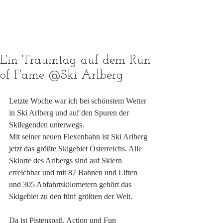
Ein Traumtag auf dem Run
of Fame @Ski Arlberg
Letzte Woche war ich bei schönstem Wetter 
in Ski Arlberg und auf den Spuren der 
Skilegenden unterwegs.
Mit seiner neuen Flexenbahn ist Ski Arlberg 
jetzt das größte Skigebiet Österreichs. Alle 
Skiorte des Arlbergs sind auf Skiern 
erreichbar und mit 87 Bahnen und Liften 
und 305 Abfahrtskilometern gehört das 
Skigebiet zu den fünf größten der Welt.
Da ist Pistenspaß, Action und Fun 