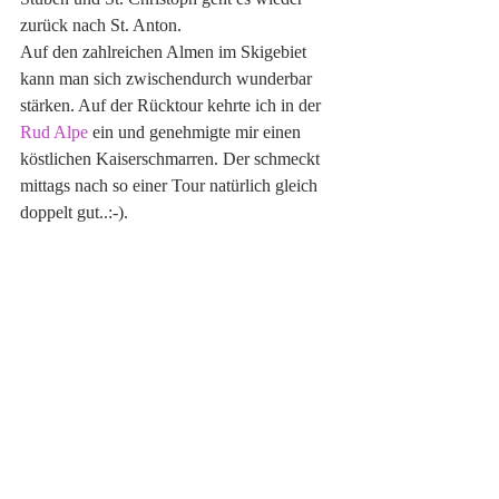
zurück nach St. Anton. 
Auf den zahlreichen Almen im Skigebiet 
kann man sich zwischendurch wunderbar 
stärken. Auf der Rücktour kehrte ich in der 
Rud Alpe
 ein und genehmigte mir einen 
köstlichen Kaiserschmarren. Der schmeckt 
mittags nach so einer Tour natürlich gleich 
doppelt gut..:-).