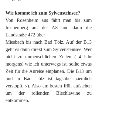
Wie komme ich zum Sylvensteinsee?
Von Rosenheim aus fährt man bis zum 
Irschenberg auf der A8 und dann die 
Landstraße 472 über 
Miesbach bis nach Bad Tölz. Auf der B13 
geht es dann direkt zum Sylvensteinsee. Wer 
nicht zu unmenschlichen Zeiten ( 4 Uhr 
morgens) wie ich unterwegs ist, sollte etwas 
Zeit für die Anreise einplanen. Die B13 um 
und in Bad Tölz ist tagsüber ziemlich 
verstopft..:-). Also am besten früh aufstehen 
um der rollenden Blechlawine zu 
entkommen. 