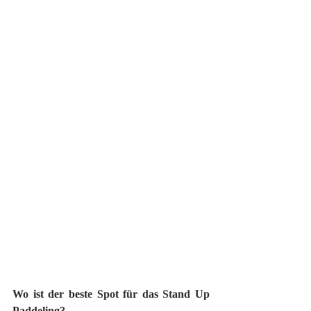
Wo ist der beste Spot für das Stand Up 
Paddeling?