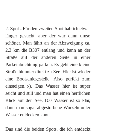
2. Spot - Für den zweiten Spot hab ich etwas 
länger gesucht, aber der war dann umso 
schöner. Man fährt an der Abzweigung ca. 
2,3 km die B307 entlang und kann an der 
Straße auf der anderen Seite in einer 
Parkeinbuchtung parken. Es geht eine kleine 
Straße hinunter direkt zu See. Hier ist wieder 
eine Bootsanlegestelle. Also perfekt zum 
einsteigen..:-). Das Wasser hier ist super 
seicht und still und man hat einen herrlichen 
Blick auf den See. Das Wasser ist so klar, 
dann man sogar abgestorbene Wurzeln unter 
Wasser entdecken kann. 
Das sind die beiden Spots, die ich entdeckt 