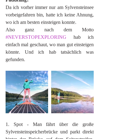
Da ich vorher immer nur am Sylvensteinsee 
vorbeigefahren bin, hatte ich keine Ahnung, 
wo ich am besten einsteigen konnte. 
Also ganz nach dem Motto 
#NEVERSTOPEXPLORING
 hab ich 
einfach mal geschaut, wo man gut einsteigen 
könnte. Und ich hab tatsächlich was 
gefunden.
1. Spot - Man fährt über die große 
Sylvensteinspeicherbrücke und parkt direkt 