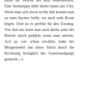
hinter der Brücke auf dem Seitenstreifen. 
Eine Steintreppe führt direkt runter ans Ufer. 
Wenn man sich etwas rechts hält kommt man 
zu einer flachen Stelle, wo auch viele Boote 
liegen. Dort ist es perfekt für den Einstieg. 
Von dort aus kann man auch direkt unter der 
Brücke durch paddeln wenn man möchte. 
Ach ja, wie schon erwähnt, hatte der 
Morgennebel mir einen Strich durch die 
Rechnung bezüglich des Sonnenaufgangs 
gemacht..:-). 