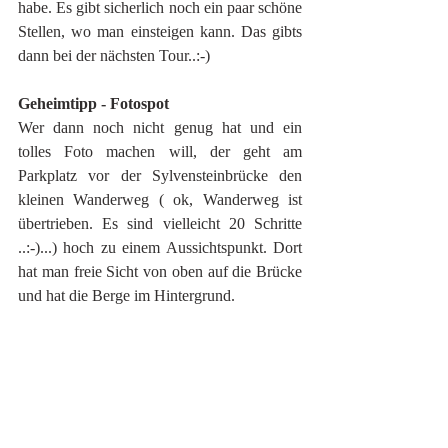
habe. Es gibt sicherlich noch ein paar schöne 
Stellen, wo man einsteigen kann. Das gibts 
dann bei der nächsten Tour..:-)
Geheimtipp - Fotospot 
Wer dann noch nicht genug hat und ein 
tolles Foto machen will, der geht am 
Parkplatz vor der Sylvensteinbrücke den 
kleinen Wanderweg ( ok, Wanderweg ist 
übertrieben. Es sind vielleicht 20 Schritte 
..:-)...) hoch zu einem Aussichtspunkt. Dort 
hat man freie Sicht von oben auf die Brücke 
und hat die Berge im Hintergrund. 