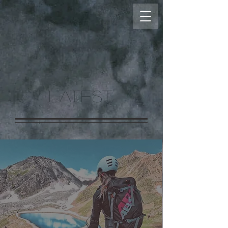
LATEST