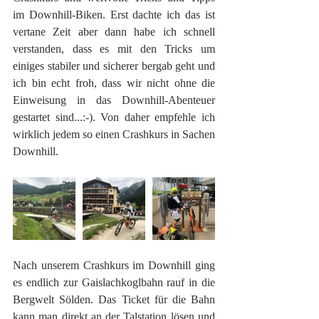
im Downhill-Biken. Erst dachte ich das ist 
vertane Zeit aber dann habe ich schnell 
verstanden, dass es mit den Tricks um 
einiges stabiler und sicherer bergab geht und 
ich bin echt froh, dass wir nicht ohne die 
Einweisung in das Downhill-Abenteuer 
gestartet sind...:-). Von daher empfehle ich 
wirklich jedem so einen Crashkurs in Sachen 
Downhill.
Nach unserem Crashkurs im Downhill ging 
es endlich zur Gaislachkoglbahn rauf in die 
Bergwelt Sölden. Das Ticket für die Bahn 
kann man direkt an der Talstation lösen und 