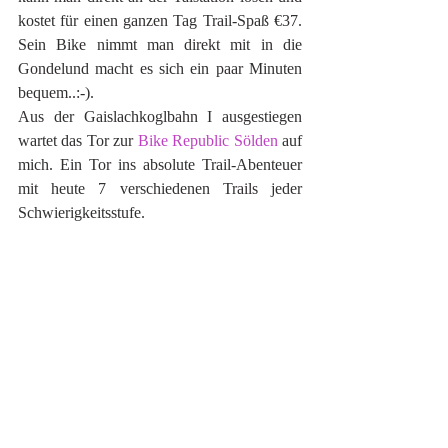
kostet für einen ganzen Tag Trail-Spaß €37. 
Sein Bike nimmt man direkt mit in die 
Gondelund macht es sich ein paar Minuten 
bequem..:-). 
Aus der Gaislachkoglbahn I ausgestiegen 
wartet das Tor zur 
Bike Republic Sölden
 auf 
mich. Ein Tor ins absolute Trail-Abenteuer 
mit heute 7 verschiedenen Trails jeder 
Schwierigkeitsstufe. 