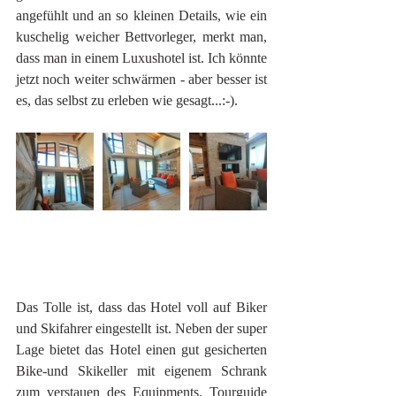
angefühlt und an so kleinen Details, wie ein 
kuschelig weicher Bettvorleger, merkt man, 
dass man in einem Luxushotel ist. Ich könnte 
jetzt noch weiter schwärmen - aber besser ist 
es, das selbst zu erleben wie gesagt...:-). 
Das Tolle ist, dass das Hotel voll auf Biker 
und Skifahrer eingestellt ist. Neben der super 
Lage bietet das Hotel einen gut gesicherten 
Bike-und Skikeller mit eigenem Schrank 
zum verstauen des Equipments. Tourguide 