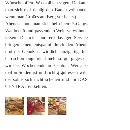
Wünsche offen. Was soll ich sagen. Da kann 
man sich mal richtig den Bauch vollhauen, 
wenn man Großes am Berg vor hat..:-). 
Abends kann man sich bei einem 5-Gang-
Wahlmenü und passendem Wein verwöhnen 
lassen. Diskreter und erstklassiger Service 
bringen einen entspannt durch den Abend 
und der Genuß ist wirklich einzigartig. Ich 
hab schon lange nicht mehr so gut gegessen 
wir das Wochenende im Central. Wer also 
mal in Sölden ist und richtig gut essen will, 
der sollte sich nicht scheuen und im DAS 
CENTRAL einkehren. 