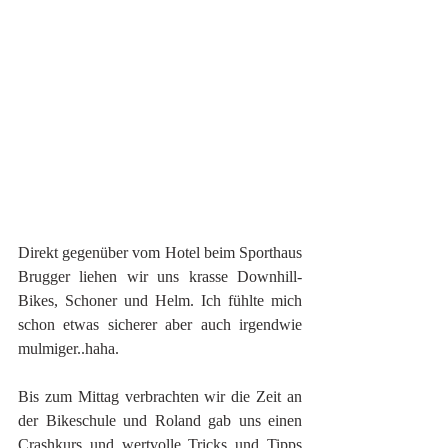
Direkt gegenüber vom Hotel beim Sporthaus 
Brugger liehen wir uns krasse Downhill-
Bikes, Schoner und Helm. Ich fühlte mich 
schon etwas sicherer aber auch irgendwie 
mulmiger..haha. 
Bis zum Mittag verbrachten wir die Zeit an 
der Bikeschule und Roland gab uns einen 
Crashkurs und wertvolle Tricks und Tipps 