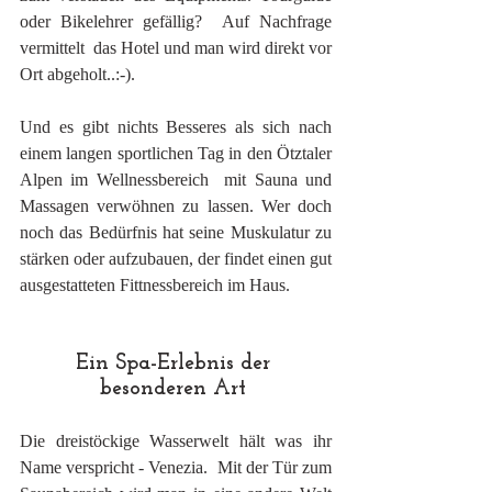
oder Bikelehrer gefällig?  Auf Nachfrage 
vermittelt  das Hotel und man wird direkt vor 
Ort abgeholt..:-). 
Und es gibt nichts Besseres als sich nach 
einem langen sportlichen Tag in den Ötztaler 
Alpen im Wellnessbereich  mit Sauna und 
Massagen verwöhnen zu lassen. Wer doch 
noch das Bedürfnis hat seine Muskulatur zu 
stärken oder aufzubauen, der findet einen gut 
ausgestatteten Fittnessbereich im Haus.
Ein Spa-Erlebnis der 
besonderen Art 
Die dreistöckige Wasserwelt hält was ihr 
Name verspricht - Venezia.  Mit der Tür zum 