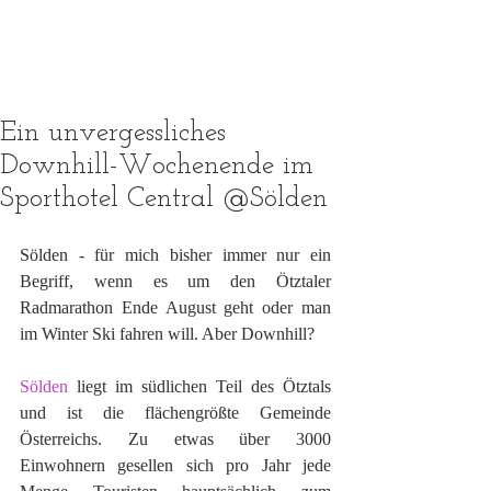
Ein unvergessliches
Downhill-Wochenende im
Sporthotel Central @Sölden
Sölden - für mich bisher immer nur ein 
Begriff, wenn es um den Ötztaler 
Radmarathon Ende August geht oder man 
im Winter Ski fahren will. Aber Downhill?
Sölden
 liegt im südlichen Teil des Ötztals 
und ist die flächengrößte Gemeinde 
Österreichs. Zu etwas über 3000 
Einwohnern gesellen sich pro Jahr jede 