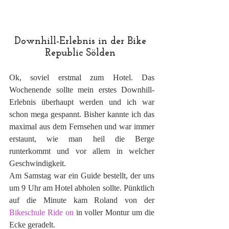
Downhill-Erlebnis in der Bike 
Republic Sölden 
Ok, soviel erstmal zum Hotel. Das 
Wochenende sollte mein erstes Downhill-
Erlebnis überhaupt werden und ich war 
schon mega gespannt. Bisher kannte ich das 
maximal aus dem Fernsehen und war immer 
erstaunt, wie man heil die Berge 
runterkommt und vor allem in welcher 
Geschwindigkeit. 
Am Samstag war ein Guide bestellt, der uns 
um 9 Uhr am Hotel abholen sollte. Pünktlich 
auf die Minute kam Roland von der 
Bikeschule Ride on
 in voller Montur um die 
Ecke geradelt. 