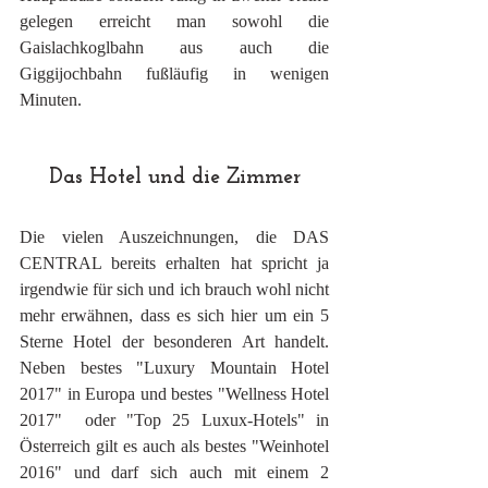
gelegen erreicht man sowohl die 
Gaislachkoglbahn aus auch die 
Giggijochbahn fußläufig in wenigen 
Minuten.
Das Hotel und die Zimmer
Die vielen Auszeichnungen, die DAS 
CENTRAL bereits erhalten hat spricht ja 
irgendwie für sich und ich brauch wohl nicht 
mehr erwähnen, dass es sich hier um ein 5 
Sterne Hotel der besonderen Art handelt. 
Neben bestes "Luxury Mountain Hotel 
2017" in Europa und bestes "Wellness Hotel 
2017"  oder "Top 25 Luxux-Hotels" in 
Österreich gilt es auch als bestes "Weinhotel 
2016" und darf sich auch mit einem 2 