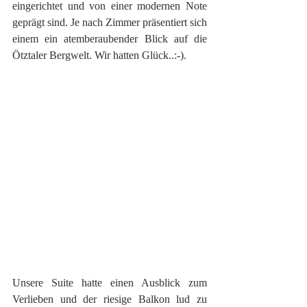
eingerichtet und von einer modernen Note 
geprägt sind. Je nach Zimmer präsentiert sich 
einem ein atemberaubender Blick auf die 
Ötztaler Bergwelt. Wir hatten Glück..:-).
Unsere Suite hatte einen Ausblick zum 
Verlieben und der riesige Balkon lud zu 