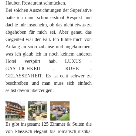
Hauben Restaurant schmücken. 
Bei solchen Auszeichnungen der Superlative 
hatte ich dann schon erstmal Respekt und 
dachte mir insgeheim, ob das nicht etwas zu 
abgehoben für mich sei. Aber genau das 
Gegenteil war der Fall. Ich fühlte mich von 
Anfang an sooo zuhause und angekommen, 
was ich glaub ich in noch keinem anderen 
Hotel verspürt hab. LUXUS - 
GASTLICHKEIT - RUHE - 
GELASSENHEIT. Es ist echt schwer zu 
beschreiben und man muss sich einfach 
selbst davon überzeugen. 
Es gibt insgesamt 125 Zimmer & Suiten die 
von klassisch-elegant bis romatisch-rustikal 