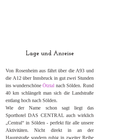
Lage und Anreise
Von Rosenheim aus fährt über die A93 und 
die A12 über Innsbruck in gut zwei Stunden 
ins wunderschöne 
Ötztal
 nach Sölden. Rund 
40 km schlängelt man sich die Landstraße 
entlang hoch nach Sölden. 
Wie der Name schon sagt liegt das 
Sporthotel DAS CENTRAL auch wirklich 
„Central“ in Sölden - perfekt für alle unsere 
Aktivitäten. Nicht direkt in an der 
Hauptstraße sondern ruhig in zweiter Reihe 