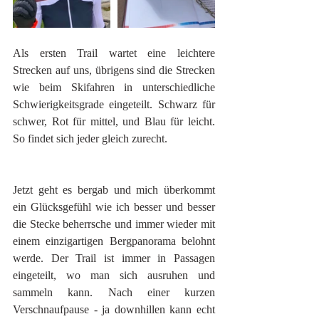
Als ersten Trail wartet eine leichtere 
Strecken auf uns, übrigens sind die Strecken 
wie beim Skifahren in unterschiedliche 
Schwierigkeitsgrade eingeteilt. Schwarz für 
schwer, Rot für mittel, und Blau für leicht. 
So findet sich jeder gleich zurecht.
Jetzt geht es bergab und mich überkommt 
ein Glücksgefühl wie ich besser und besser 
die Stecke beherrsche und immer wieder mit 
einem einzigartigen Bergpanorama belohnt 
werde. Der Trail ist immer in Passagen 
eingeteilt, wo man sich ausruhen und 
sammeln kann. Nach einer kurzen 
Verschnaufpause - ja downhillen kann echt 