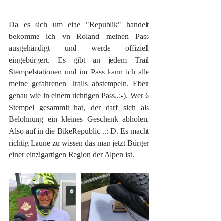
Da es sich um eine "Republik" handelt 
bekomme ich vn Roland meinen Pass 
ausgehändigt und werde offiziell 
eingebürgert. Es gibt an jedem Trail 
Stempelstationen und im Pass kann ich alle 
meine gefahrenen Trails abstempeln. Eben 
genau wie in einem richtigen Pass..:-). Wer 6 
Stempel gesammlt hat, der darf sich als 
Belohnung ein kleines Geschenk abholen. 
Also auf in die BikeRepublic ..:-D. Es macht 
richtig Laune zu wissen das man jetzt Bürger 
einer einzigartigen Region der Alpen ist.