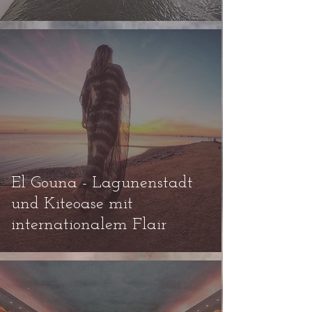
El Gouna - Lagunenstadt
und Kiteoase mit
internationalem Flair