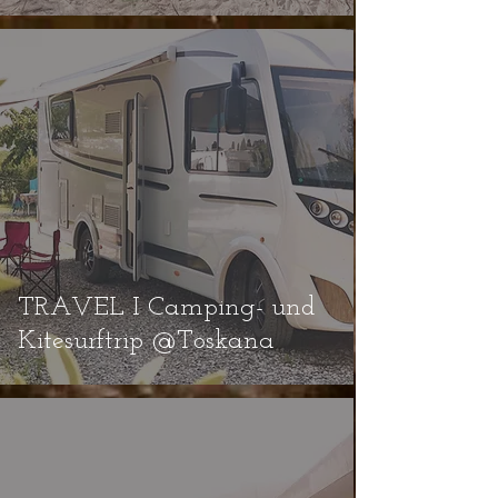
TRAVEL I Camping- und
Kitesurftrip @Toskana