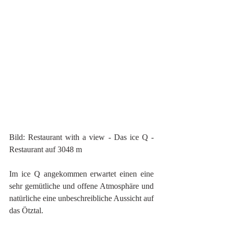
Bild: Restaurant with a view - Das ice Q - 
Restaurant auf 3048 m
Im ice Q angekommen erwartet einen eine 
sehr gemütliche und offene Atmosphäre und 
natürliche eine unbeschreibliche Aussicht auf 
das Ötztal.