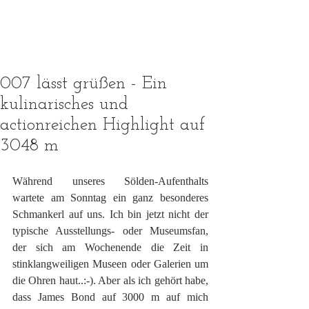
007 lässt grüßen - Ein
kulinarisches und
actionreichen Highlight auf
3048 m
Während unseres Sölden-Aufenthalts 
wartete am Sonntag ein ganz besonderes 
Schmankerl auf uns. Ich bin jetzt nicht der 
typische Ausstellungs- oder Museumsfan, 
der sich am Wochenende die Zeit in 
stinklangweiligen Museen oder Galerien um 
die Ohren haut..:-). Aber als ich gehört habe, 
dass James Bond auf 3000 m auf mich 