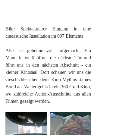
Bild: Spektakulärer Eingang in eine 
cineastische Installation im 007 Elements  
Alles ist geheimnisvoll aufgemacht. Ein 
Mann in weiß öffnet die nächste Tür und 
führt uns in den nächsten Abschnitt - ein 
kleiner Kinosaal. Dort schauen wir uns die 
Geschichte über dem Kino-Mythos James 
Bond an. Weiter gehts in ein 360 Grad Kino, 
wo zahlreiche Action-Ausschnitte aus allen 
Filmen gezeigt werden.