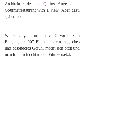
Architektur des 
ice Q
 ins Auge - ein 
Gourmetrestaurant with a view. Aber dazu 
später mehr.
Wir schlängeln uns am ice Q vorbei zum 
Eingang des 007 Elements - ein magisches 
und besonderes Gefühl macht sich breit und 
man fühlt sich echt in den Film versetzt. 