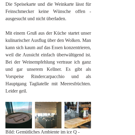
Die Speisekarte und die Weinkarte lässt für 
Feinschmecker keine Wünsche offen - 
ausgesucht und nicht überladen.
Mit einem Gruß aus der Küche startet unser 
kulinarischer Ausflug über den Wolken. Man 
kann sich kaum auf das Essen konzentrieren, 
weil die Aussicht einfach überwältigend ist. 
Bei der Weinempfehlung vertraue ich ganz 
und gar unserem Kellner. Es gibt als 
Vorspeise Rindercarpacchio und als 
Hauptgang Tagliatelle mit Meeresfrüchten. 
Leider geil.
Bild: Gemütliches Ambiente im ice Q - 