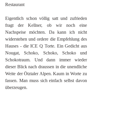
Restaurant 
Eigentlich schon völlig satt und zufrieden 
fragt der Kellner, ob wir noch eine 
Nachspeise möchten. Da kann ich nicht 
widerstehen und ordere die Empfehlung des 
Hauses - die ICE Q Torte. Ein Gedicht aus 
Nougat, Schoko, Schoko, Schoko und 
Schokotraum. Und dann immer wieder 
dieser Blick nach draussen in die unendliche 
Weite der Ötztaler Alpen. Kaum in Worte zu 
fassen. Man muss sich einfach selbst davon 
überzeugen.