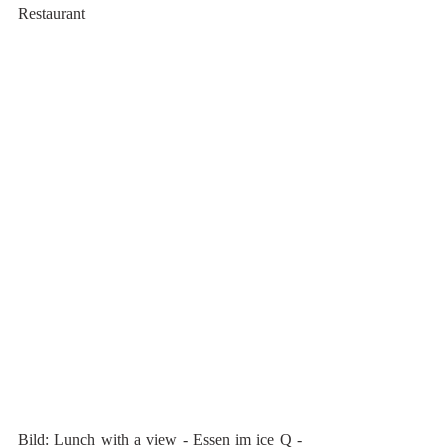
Restaurant 
Bild: Lunch with a view - Essen im ice Q - 