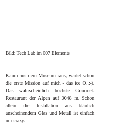
Bild: Tech Lab im 007 Elements
Kaum aus dem Museum raus, wartet schon 
die erste Mission auf mich - das ice Q..:-). 
Das wahrscheinlich höchste Gourmet-
Restaurant der Alpen auf 3048 m. Schon 
allein die Installation aus bläulich 
anscheinendem Glas und Metall ist einfach 
nur crazy. 