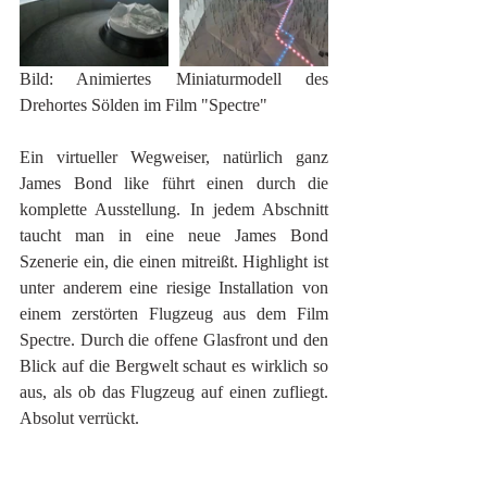
Bild: Animiertes Miniaturmodell des 
Drehortes Sölden im Film "Spectre"
Ein virtueller Wegweiser, natürlich ganz 
James Bond like führt einen durch die 
komplette Ausstellung. In jedem Abschnitt 
taucht man in eine neue James Bond 
Szenerie ein, die einen mitreißt. Highlight ist 
unter anderem eine riesige Installation von 
einem zerstörten Flugzeug aus dem Film 
Spectre. Durch die offene Glasfront und den 
Blick auf die Bergwelt schaut es wirklich so 
aus, als ob das Flugzeug auf einen zufliegt. 
Absolut verrückt.