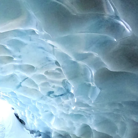
Contact
Impressum