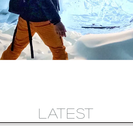
LATEST