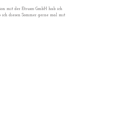
wo ich diesen Sommer gerne mal mit