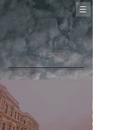
LATEST