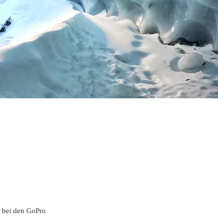
l bei den GoPro 