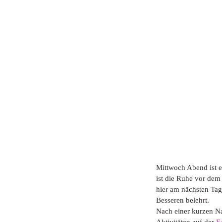
Mittwoch Abend ist e
ist die Ruhe vor dem
hier am nächsten Tag
Besseren belehrt. 
Nach einer kurzen Na