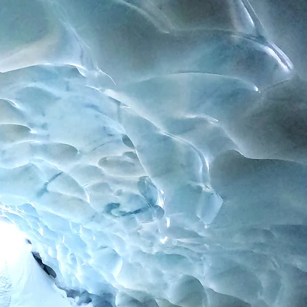
Contact
Impressum