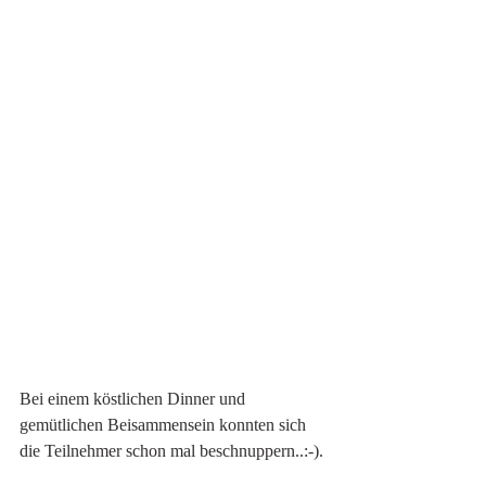
Bei einem köstlichen Dinner und 
gemütlichen Beisammensein konnten sich 
die Teilnehmer schon mal beschnuppern..:-). 