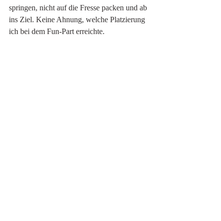
springen, nicht auf die Fresse packen und ab 
ins Ziel. Keine Ahnung, welche Platzierung 
ich bei dem Fun-Part erreichte. 