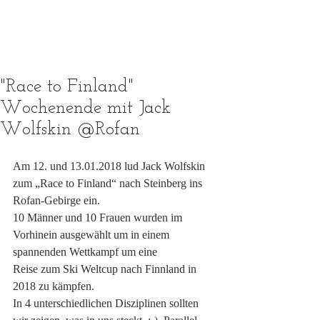
"Race to Finland"
Wochenende mit Jack
Wolfskin @Rofan
Am 12. und 13.01.2018 lud Jack Wolfskin 
zum „Race to Finland“ nach Steinberg ins 
Rofan-Gebirge ein.
10 Männer und 10 Frauen wurden im 
Vorhinein ausgewählt um in einem 
spannenden Wettkampf um eine 
Reise zum Ski Weltcup nach Finnland in 
2018 zu kämpfen. 
In 4 unterschiedlichen Disziplinen sollten 