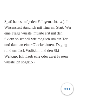
Spaß hat es auf jeden Fall gemacht…:-). Im 
Wissenstest stand ich mit Tina am Start. Wer 
eine Frage wusste, musste erst mit den 
Skiern so schnell wie möglich um ein Tor 
und dann an einer Glocke läuten. Es ging 
rund um Jack Wolfskin und den Ski 
Weltcup. Ich glaub eine oder zwei Fragen 
wusste ich sogar..:-). 