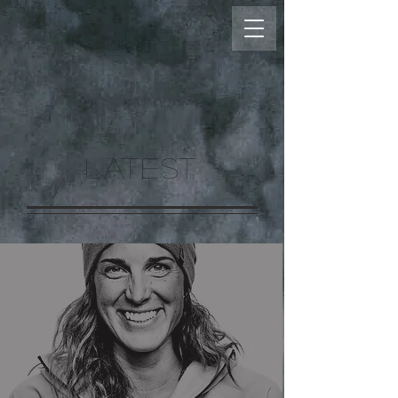
LATEST