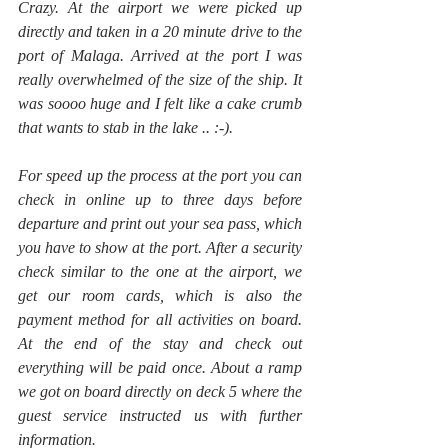
Crazy. At the airport we were picked up 
directly and taken in a 20 minute drive to the 
port of Malaga. Arrived at the port I was 
really overwhelmed of the size of the ship. It 
was soooo huge and I felt like a cake crumb 
that wants to stab in the lake .. :-). 
For speed up the process at the port you can 
check in online up to three days before 
departure and print out your sea pass, which 
you have to show at the port. After a security 
check similar to the one at the airport, we 
get our room cards, which is also the 
payment method for all activities on board. 
At the end of the stay and check out 
everything will be paid once. About a ramp 
we got on board directly on deck 5 where the 
guest service instructed us with further 
information.