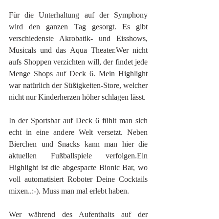
Für die Unterhaltung auf der Symphony 
wird den ganzen Tag gesorgt. Es gibt 
verschiedenste Akrobatik- und Eisshows, 
Musicals und das Aqua Theater.Wer nicht 
aufs Shoppen verzichten will, der findet jede 
Menge Shops auf Deck 6. Mein Highlight 
war natürlich der Süßigkeiten-Store, welcher 
nicht nur Kinderherzen höher schlagen lässt.
In der Sportsbar auf Deck 6 fühlt man sich 
echt in eine andere Welt versetzt. Neben 
Bierchen und Snacks kann man hier die 
aktuellen Fußballspiele verfolgen.Ein 
Highlight ist die abgespacte Bionic Bar, wo 
voll automatisiert Roboter Deine Cocktails 
mixen..:-). Muss man mal erlebt haben.
Wer während des Aufenthalts auf der 