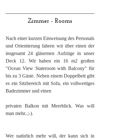
Zimmer - Rooms
Nach einer kurzen Einweisung des Personals 
und Orientierung fahren wir über einen der 
insgesamt 24 gläsernen Aufzüge in unser 
Deck 12. Wir haben ein 16 m2 großen 
"Ocean View Stateroom with Balcony" für 
bis zu 3 Gäste. Neben einem Doppelbett gibt 
es ein Sitzbereich mit Sofa, ein vollwertiges 
Badezimmer und einen
privaten Balkon mit Meerblick. Was will 
man mehr..;-).
Wer natürlich mehr will, der kann sich in 