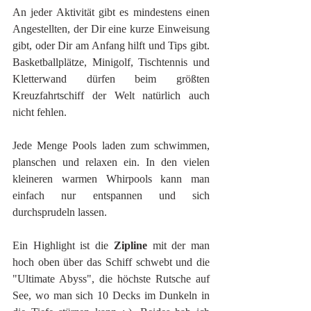
An jeder Aktivität gibt es mindestens einen 
Angestellten, der Dir eine kurze Einweisung 
gibt, oder Dir am Anfang hilft und Tips gibt. 
Basketballplätze, Minigolf, Tischtennis und 
Kletterwand dürfen beim größten 
Kreuzfahrtschiff der Welt natürlich auch 
nicht fehlen.
Jede Menge Pools laden zum schwimmen, 
planschen und relaxen ein. In den vielen 
kleineren warmen Whirpools kann man 
einfach nur entspannen und sich 
durchsprudeln lassen.
Ein Highlight ist die 
Zipline
 mit der man 
hoch oben über das Schiff schwebt und die 
"Ultimate Abyss", die höchste Rutsche auf 
See, wo man sich 10 Decks im Dunkeln in 