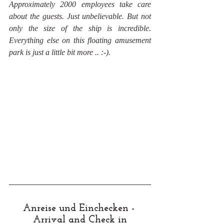
Approximately 2000 employees take care 
about the guests. Just unbelievable. But not 
only the size of the ship is incredible. 
Everything else on this floating amusement 
park is just a little bit more .. :-).
Anreise und Einchecken - 
Arrival and Check in