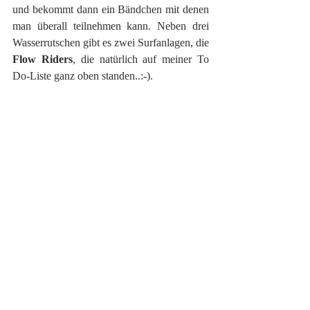
und bekommt dann ein Bändchen mit denen 
man überall teilnehmen kann. Neben drei 
Wasserrutschen gibt es zwei Surfanlagen, die 
Flow Riders
, die natürlich auf meiner To 
Do-Liste ganz oben standen..:-).