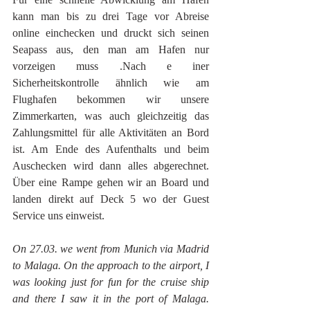
kann man bis zu drei Tage vor Abreise 
online einchecken und druckt sich seinen 
Seapass aus, den man am Hafen nur 
vorzeigen muss .Nach e iner 
Sicherheitskontrolle ähnlich wie am 
Flughafen bekommen wir unsere 
Zimmerkarten, was auch gleichzeitig das 
Zahlungsmittel für alle Aktivitäten an Bord 
ist. Am Ende des Aufenthalts und beim 
Auschecken wird dann alles abgerechnet. 
Über eine Rampe gehen wir an Board und 
landen direkt auf Deck 5 wo der Guest 
Service uns einweist.  
On 27.03. we went from Munich via Madrid 
to Malaga. On the approach to the airport, I 
was looking just for fun for the cruise ship 
and there I saw it in the port of Malaga. 