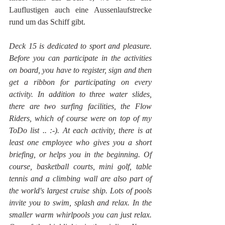
Lauflustigen auch eine Aussenlaufstrecke 
rund um das Schiff gibt.
Deck 15 is dedicated to sport and pleasure. 
Before you can participate in the activities 
on board, you have to register, sign and then 
get a ribbon for participating on every 
activity. In addition to three water slides, 
there are two surfing facilities, the Flow 
Riders, which of course were on top of my 
ToDo list .. :-). At each activity, there is at 
least one employee who gives you a short 
briefing, or helps you in the beginning. Of 
course, basketball courts, mini golf, table 
tennis and a climbing wall are also part of 
the world's largest cruise ship. Lots of pools 
invite you to swim, splash and relax. In the 
smaller warm whirlpools you can just relax. 