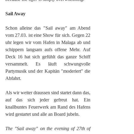
Sail Away
Schon alleine das "Sail away" am Abend 
vom 27.03. ist eine Show für sich. Gegen 22 
uhr legen wir vom Hafen in Malaga ab und 
schippern langsam aufs offene Mehr. Auf 
Deck 16 hat sich gefühlt das ganze Schiff 
versammelt. Es läuft schwungvolle 
Partymusik und der Kapitän "moderiert" die 
Abfahrt.
Als wir weiter draussen sind startet dann das, 
auf das sich jeder gefreut hat. Ein 
knallbuntes Feuerwerk am Rand des Hafens 
wird gestartet und alle an Board jubeln.
The "Sail away" on the evening of 27th of 