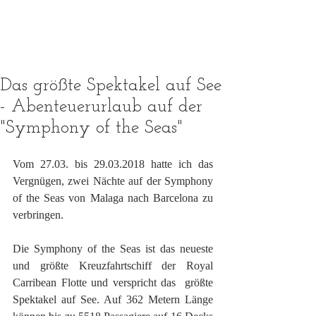
Das größte Spektakel auf See
- Abenteuerurlaub auf der
"Symphony of the Seas"
Vom 27.03. bis 29.03.2018 hatte ich das 
Vergnügen, zwei Nächte auf der Symphony 
of the Seas von Malaga nach Barcelona zu 
verbringen.
Die Symphony of the Seas ist das neueste 
und größte Kreuzfahrtschiff der Royal 
Carribean Flotte und verspricht das  größte 
Spektakel auf See. Auf 362 Metern Länge 