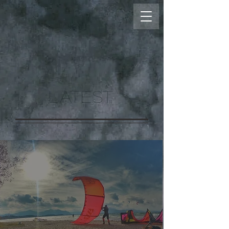
LATEST