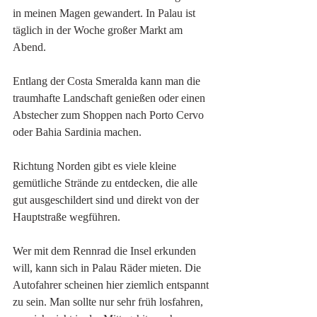
in meinen Magen gewandert. In Palau ist 
täglich in der Woche großer Markt am 
Abend. 
Entlang der Costa Smeralda kann man die 
traumhafte Landschaft genießen oder einen 
Abstecher zum Shoppen nach Porto Cervo 
oder Bahia Sardinia machen. 
Richtung Norden gibt es viele kleine 
gemütliche Strände zu entdecken, die alle 
gut ausgeschildert sind und direkt von der 
Hauptstraße wegführen. 
Wer mit dem Rennrad die Insel erkunden 
will, kann sich in Palau Räder mieten. Die 
Autofahrer scheinen hier ziemlich entspannt 
zu sein. Man sollte nur sehr früh losfahren, 