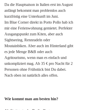
Da die Hauptsaison in Italien erst im August 
anfängt bekommt man problemlos auch 
kurzfristig eine Unterkunft im Juni. 
Im Blue Corner direkt in Porto Pollo hab ich 
mir eine Ferienwohnung gemietet. Perfekter 
Ausgangspunkt zum Kiten, aber auch 
Sightseeing, Rennradeln oder 
Moutainbiken. Aber auch im Hinterland gibt 
es jede Menge B&B oder auch 
Agritourismo, wenn man es einfach und 
unkompliziert mag. Ab 35 € pro Nacht für 2 
Personen ohne Frühstück bist Du dabei. 
Nach oben ist natürlich alles offen. 
Wie kommt man am besten hin?