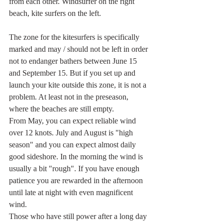
from each other. Windsurfer on the right 
beach, kite surfers on the left.
The zone for the kitesurfers is specifically 
marked and may / should not be left in order 
not to endanger bathers between June 15 
and September 15. But if you set up and 
launch your kite outside this zone, it is not a 
problem. At least not in the preseason, 
where the beaches are still empty.
From May, you can expect reliable wind 
over 12 knots. July and August is "high 
season" and you can expect almost daily 
good sideshore. In the morning the wind is 
usually a bit "rough". If you have enough 
patience you are rewarded in the afternoon 
until late at night with even magnificent 
wind.
Those who have still power after a long day 