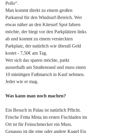
Pollo“. 
Man kommt direkt zu einem großen 
Parkareal für den Windsurf-Bereich. Wer 
etwas näher an den Kitesurf Spot fahren 
möchte, der biegt vor den Parkplätzen links 
ab und kommt zu einem versteckten 
Parkplatz, der natürlich wie überall Geld 
kostet - 7,50€ am Tag. 
Wer sich das sparen möchte, parkt 
ausserhalb am Straßenrand und muss einen 
10 minütigen Fußmarsch in Kauf nehmen. 
Jeder wie er mag. 
Was kann man noch machen?
Ein Besuch in Palau ist natürlich Pflicht. 
Frische Fritta Mista im ersten Fischladen im 
Ort ist für Feinschmecker ein Muss. 
Genauso ist die eine oder andere Kugel Eis 