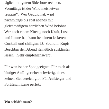
täglich mit gutem Sideshore rechnen. 
Vormittags ist der Wind meist etwas 
„ruppig“.  Wer Geduld hat, wird 
nachmittags bis spät abends mit 
gleichmäßigem herrlichen Wind belohnt. 
Wer nach einem Kitetag noch Kraft, Lust 
und Laune hat, kann bei einem leckeren 
Cocktail und chilligem DJ Sound in Rupis 
Beachbar den Abend gemütlich ausklingen 
lassen. „Sehr empfehlenswert“. 
Für wen ist der Spot geeignet: Für mich als 
blutiger Anfänger eher schwierig, da es 
keinen Stehbereich gibt. Für Aufsteiger und 
Fortgeschrittene perfekt. 
Wo schläft man?