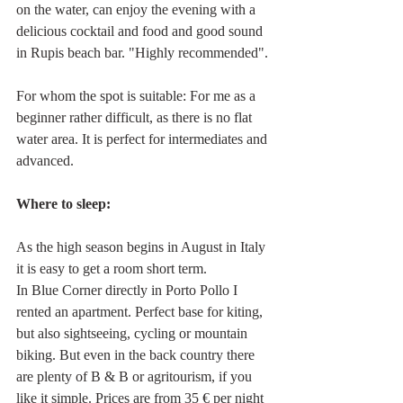
on the water, can enjoy the evening with a 
delicious cocktail and food and good sound 
in Rupis beach bar. "Highly recommended".
For whom the spot is suitable: For me as a 
beginner rather difficult, as there is no flat 
water area. It is perfect for intermediates and 
advanced.
Where to sleep:
As the high season begins in August in Italy 
it is easy to get a room short term. 
In Blue Corner directly in Porto Pollo I 
rented an apartment. Perfect base for kiting, 
but also sightseeing, cycling or mountain 
biking. But even in the back country there 
are plenty of B & B or agritourism, if you 
like it simple. Prices are from 35 € per night 