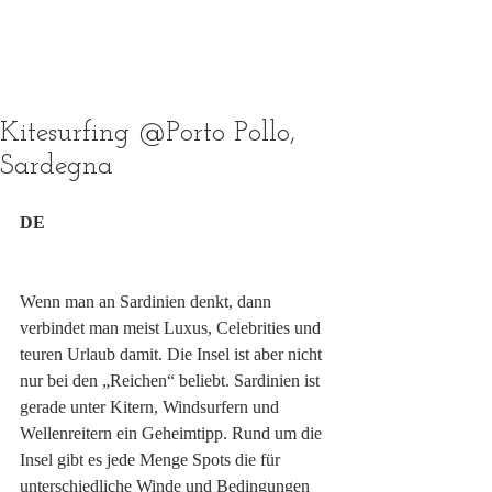
Kitesurfing @Porto Pollo,
Sardegna
DE
Wenn man an Sardinien denkt, dann 
verbindet man meist Luxus, Celebrities und 
teuren Urlaub damit. Die Insel ist aber nicht 
nur bei den „Reichen“ beliebt. Sardinien ist 
gerade unter Kitern, Windsurfern und 
Wellenreitern ein Geheimtipp. Rund um die 
Insel gibt es jede Menge Spots die für 
unterschiedliche Winde und Bedingungen 