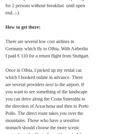
for 2 persons without breakfast  until open 
end..:-). 
How to get there:
There are several low cost airlines in 
Germany which fly to Olbia. With Airberlin 
I paid € 110 for a return flight from Stuttgart.
Once in Olbia, I picked up my rental car, 
which I booked online in advance. There 
are several providers next to the airport. If 
you want to see something of the landscape 
you can drive along the Costa Smeralda to 
the direction of Arzachena and then to Porto 
Pollo. The direct route takes you over the 
mountains. Those who have a sensitive 
stomach should choose the more scenic 