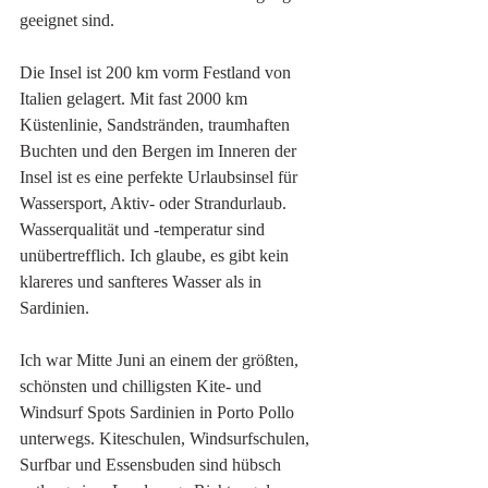
geeignet sind. 
Die Insel ist 200 km vorm Festland von 
Italien gelagert. Mit fast 2000 km 
Küstenlinie, Sandstränden, traumhaften 
Buchten und den Bergen im Inneren der 
Insel ist es eine perfekte Urlaubsinsel für 
Wassersport, Aktiv- oder Strandurlaub.  
Wasserqualität und -temperatur sind 
unübertrefflich. Ich glaube, es gibt kein 
klareres und sanfteres Wasser als in 
Sardinien.
Ich war Mitte Juni an einem der größten, 
schönsten und chilligsten Kite- und 
Windsurf Spots Sardinien in Porto Pollo 
unterwegs. Kiteschulen, Windsurfschulen, 
Surfbar und Essensbuden sind hübsch 